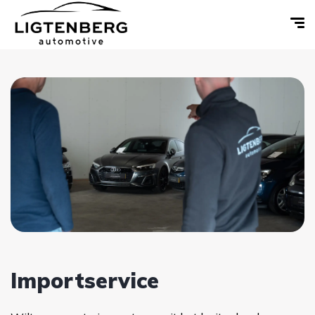
Importservice