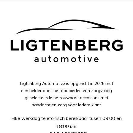
Ligtenberg Automotive is opgericht in 2025 met
een helder doel: het aanbieden van zorgvuldig
geselecteerde betrouwbare occasions met
aandacht en zorg voor iedere klant.
Elke werkdag telefonisch bereikbaar tusen 09:00 en
18:00 uur.