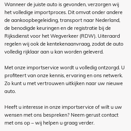
Wanneer de juiste auto is gevonden, verzorgen wij
het volledige importproces. Dit omvat onder andere
de aankoopbegeleiding, transport naar Nederland,
de benodigde keuringen en de registratie bij de
Rijksdienst voor het Wegverkeer (RDW). Uiteraard
regelen wij ook de kentekenaanvraag, zodat de auto
volledig rijklaar aan u kan worden geleverd.
Met onze importservice wordt u volledig ontzorgd. U
profiteert van onze kennis, ervaring en ons netwerk.
Zo kunt u met vertrouwen uitkijken naar uw nieuwe
auto.
Heeft u interesse in onze importservice of wilt u uw
wensen met ons bespreken? Neem gerust contact
met ons op – wij helpen u graag verder.