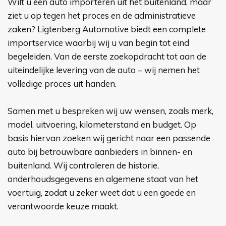
Wilt u een auto importeren uit het buitenland, maar
ziet u op tegen het proces en de administratieve
zaken? Ligtenberg Automotive biedt een complete
importservice waarbij wij u van begin tot eind
begeleiden. Van de eerste zoekopdracht tot aan de
uiteindelijke levering van de auto – wij nemen het
volledige proces uit handen.
Samen met u bespreken wij uw wensen, zoals merk,
model, uitvoering, kilometerstand en budget. Op
basis hiervan zoeken wij gericht naar een passende
auto bij betrouwbare aanbieders in binnen- en
buitenland. Wij controleren de historie,
onderhoudsgegevens en algemene staat van het
voertuig, zodat u zeker weet dat u een goede en
verantwoorde keuze maakt.