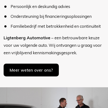
Persoonlijk en deskundig advies
Ondersteuning bij financieringsoplossingen
Familiebedrijf met betrokkenheid en continuïteit
Ligtenberg Automotive
– een betrouwbare keuze
voor uw volgende auto. Wij ontvangen u graag voor
een vrijblijvend kennismakingsgesprek.
Meer weten over ons?