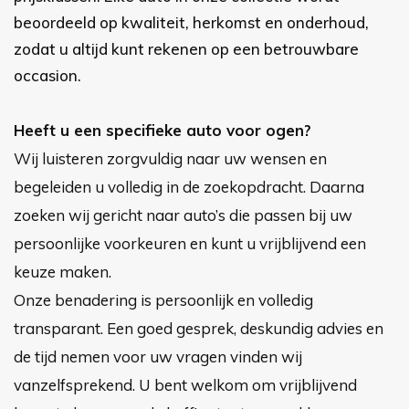
beoordeeld op kwaliteit, herkomst en onderhoud,
zodat u altijd kunt rekenen op een betrouwbare
occasion.
Heeft u een specifieke auto voor ogen?
Wij luisteren zorgvuldig naar uw wensen en
begeleiden u volledig in de zoekopdracht. Daarna
zoeken wij gericht naar auto’s die passen bij uw
persoonlijke voorkeuren en kunt u vrijblijvend een
keuze maken.
Onze benadering is persoonlijk en volledig
transparant. Een goed gesprek, deskundig advies en
de tijd nemen voor uw vragen vinden wij
vanzelfsprekend. U bent welkom om vrijblijvend