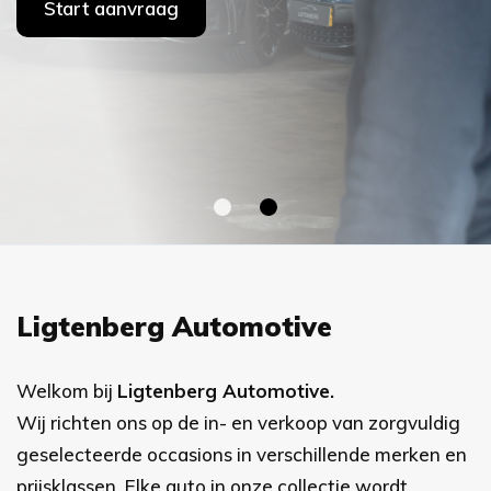
Start aanvraag
Ligtenberg Automotive
Welkom bij
Ligtenberg Automotive.
Wij richten ons op de in- en verkoop van zorgvuldig
geselecteerde occasions in verschillende merken en
prijsklassen. Elke auto in onze collectie wordt