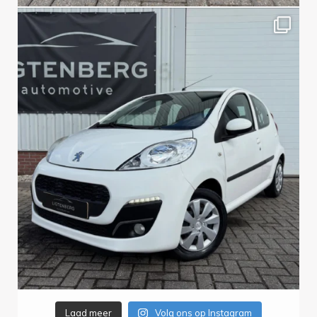
Laad meer
Volg ons op Instagram