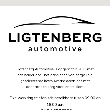
Ligtenberg Automotive is opgericht in 2025 met
een helder doel: het aanbieden van zorgvuldig
geselecteerde betrouwbare occasions met
aandacht en zorg voor iedere klant.
Elke werkdag telefonisch bereikbaar tusen 09:00 en
18:00 uur.