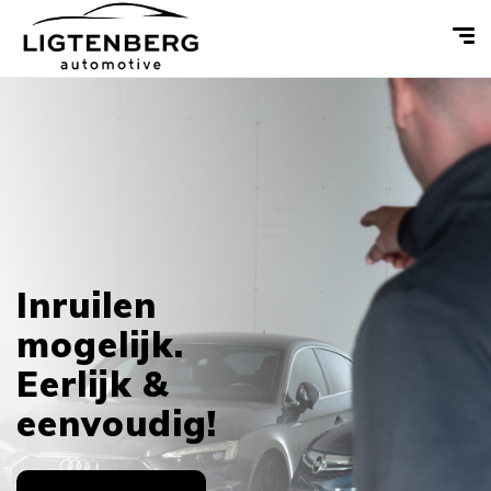
Inruilen
mogelijk.
Eerlijk &
eenvoudig!