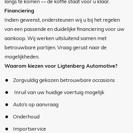
langs te komen — de koffie staat voor u klaar.
Financiering
Indien gewenst, ondersteunen wij u bij het regelen
van een passende en duidelijke financiering voor uw
aankoop. Wij werken uitsluitend samen met
betrouwbare partijen. Vraag gerust naar de
mogelijkheden.
Waarom kiezen voor Ligtenberg Automotive?
Zorgvuldig gekozen betrouwbare occasions
Inruil van uw huidige voertuig mogelijk
Auto’s op aanvraag
Onderhoud
Importservice